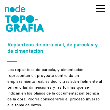
Replanteos de obra civil, de parcelas y
de cimentación
Los replanteos de parcela, y cimentación
representan un proyecto dentro de un
emplazamiento real, es decir, trasladan fielmente al
terreno las dimensiones y las formas que se
indican en los planos de la documentación técnica
de la obra. Podría considerarse el proceso inverso
a la toma de datos.