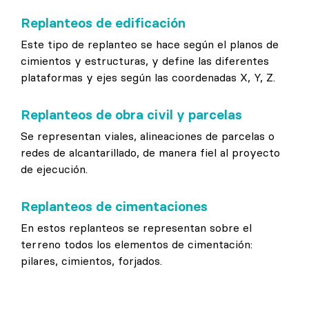
Replanteos de edificación
Este tipo de replanteo se hace según el planos de
cimientos y estructuras, y define las diferentes
plataformas y ejes según las coordenadas X, Y, Z.
Replanteos de obra civil y parcelas
Se representan viales, alineaciones de parcelas o
redes de alcantarillado, de manera fiel al proyecto
de ejecución.
Replanteos de cimentaciones
En estos replanteos se representan sobre el
terreno todos los elementos de cimentación:
pilares, cimientos, forjados.